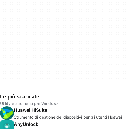
Le più scaricate
Utility e strumenti per Windows
Huawei HiSuite
Strumento di gestione dei dispositivi per gli utenti Huawei
AnyUnlock