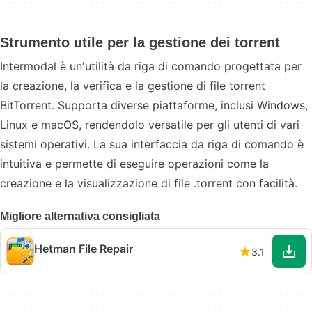
Strumento utile per la gestione dei torrent
Intermodal è un'utilità da riga di comando progettata per
la creazione, la verifica e la gestione di file torrent
BitTorrent. Supporta diverse piattaforme, inclusi Windows,
Linux e macOS, rendendolo versatile per gli utenti di vari
sistemi operativi. La sua interfaccia da riga di comando è
intuitiva e permette di eseguire operazioni come la
creazione e la visualizzazione di file .torrent con facilità.
Migliore alternativa consigliata
Hetman File Repair
3.1