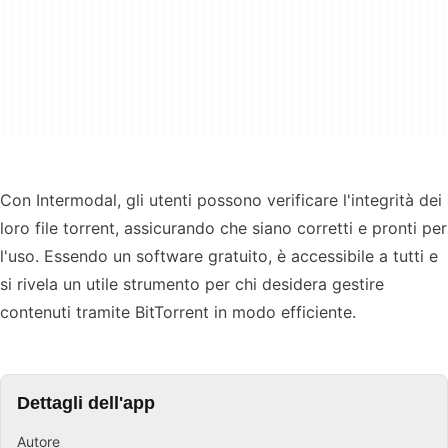
Con Intermodal, gli utenti possono verificare l'integrità dei
loro file torrent, assicurando che siano corretti e pronti per
l'uso. Essendo un software gratuito, è accessibile a tutti e
si rivela un utile strumento per chi desidera gestire
contenuti tramite BitTorrent in modo efficiente.
Dettagli dell'app
Autore