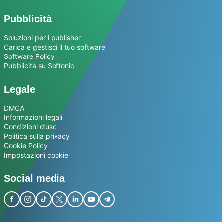
Pubblicità
Soluzioni per i publisher
Carica e gestisci il tuo software
Software Policy
Pubblicità su Softonic
Legale
DMCA
Informazioni legali
Condizioni d’uso
Politica sulla privacy
Cookie Policy
Impostazioni cookie
Social media