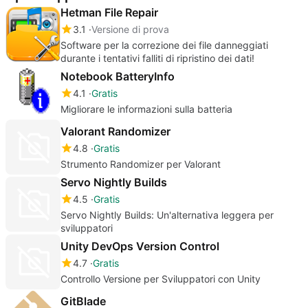
Hetman File Repair
3.1
Versione di prova
Software per la correzione dei file danneggiati
durante i tentativi falliti di ripristino dei dati!
Notebook BatteryInfo
4.1
Gratis
Migliorare le informazioni sulla batteria
Valorant Randomizer
4.8
Gratis
Strumento Randomizer per Valorant
Servo Nightly Builds
4.5
Gratis
Servo Nightly Builds: Un'alternativa leggera per
sviluppatori
Unity DevOps Version Control
4.7
Gratis
Controllo Versione per Sviluppatori con Unity
GitBlade