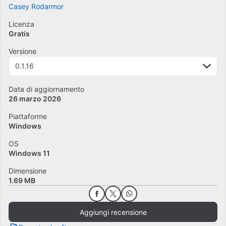
Casey Rodarmor
Licenza
Gratis
Versione
0.1.16
Data di aggiornamento
26 marzo 2026
Piattaforme
Windows
OS
Windows 11
Dimensione
1.69 MB
Aggiungi recensione