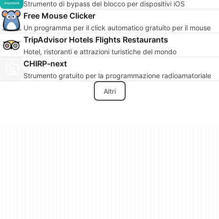
Strumento di bypass del blocco per dispositivi iOS
Free Mouse Clicker
Un programma per il click automatico gratuito per il mouse
TripAdvisor Hotels Flights Restaurants
Hotel, ristoranti e attrazioni turistiche del mondo
CHIRP-next
Strumento gratuito per la programmazione radioamatoriale
Altri