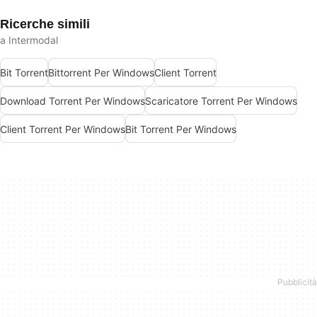
Ricerche simili
a Intermodal
Bit Torrent
Bittorrent Per Windows
Client Torrent
Download Torrent Per Windows
Scaricatore Torrent Per Windows
Client Torrent Per Windows
Bit Torrent Per Windows